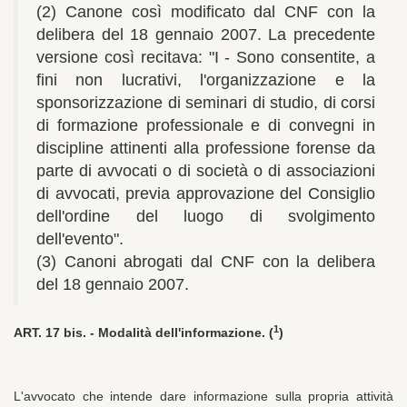
(2) Canone così modificato dal CNF con la
delibera del 18 gennaio 2007. La precedente
versione così recitava: "I - Sono consentite, a
fini non lucrativi, l'organizzazione e la
sponsorizzazione di seminari di studio, di corsi
di formazione professionale e di convegni in
discipline attinenti alla professione forense da
parte di avvocati o di società o di associazioni
di avvocati, previa approvazione del Consiglio
dell'ordine del luogo di svolgimento
dell'evento".
(3) Canoni abrogati dal CNF con la delibera
del 18 gennaio 2007.
1
ART. 17 bis. -
Modalità dell'informazione. (
)
L'avvocato che intende dare informazione sulla propria attività