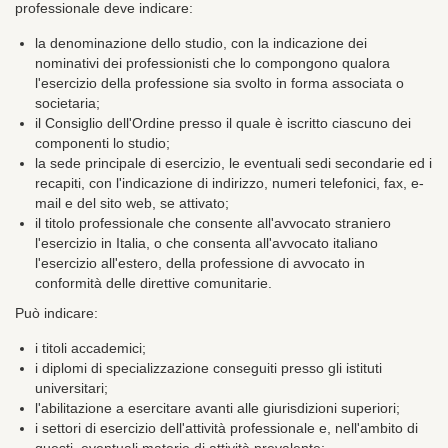
professionale deve indicare:
la denominazione dello studio, con la indicazione dei
nominativi dei professionisti che lo compongono qualora
l'esercizio della professione sia svolto in forma associata o
societaria;
il Consiglio dell'Ordine presso il quale è iscritto ciascuno dei
componenti lo studio;
la sede principale di esercizio, le eventuali sedi secondarie ed i
recapiti, con l'indicazione di indirizzo, numeri telefonici, fax, e-
mail e del sito web, se attivato;
il titolo professionale che consente all'avvocato straniero
l'esercizio in Italia, o che consenta all'avvocato italiano
l'esercizio all'estero, della professione di avvocato in
conformità delle direttive comunitarie.
Può indicare:
i titoli accademici;
i diplomi di specializzazione conseguiti presso gli istituti
universitari;
l'abilitazione a esercitare avanti alle giurisdizioni superiori;
i settori di esercizio dell'attività professionale e, nell'ambito di