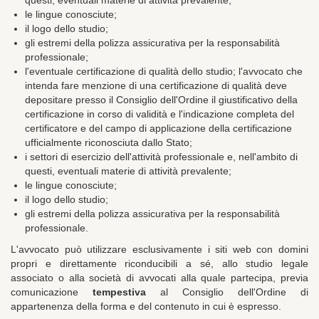
questi, eventuali materie di attività prevalente;
le lingue conosciute;
il logo dello studio;
gli estremi della polizza assicurativa per la responsabilità
professionale;
l'eventuale certificazione di qualità dello studio; l'avvocato che
intenda fare menzione di una certificazione di qualità deve
depositare presso il Consiglio dell'Ordine il giustificativo della
certificazione in corso di validità e l'indicazione completa del
certificatore e del campo di applicazione della certificazione
ufficialmente riconosciuta dallo Stato;
i settori di esercizio dell'attività professionale e, nell'ambito di
questi, eventuali materie di attività prevalente;
le lingue conosciute;
il logo dello studio;
gli estremi della polizza assicurativa per la responsabilità
professionale.
L'avvocato può utilizzare esclusivamente i siti web con domini
propri e direttamente riconducibili a sé, allo studio legale
associato o alla società di avvocati alla quale partecipa, previa
comunicazione
tempestiva
al Consiglio dell'Ordine di
appartenenza della forma e del contenuto in cui è espresso.