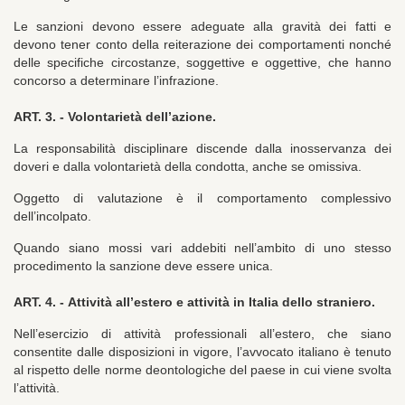
Le sanzioni devono essere adeguate alla gravità dei fatti e
devono tener conto della reiterazione dei comportamenti nonché
delle specifiche circostanze, soggettive e oggettive, che hanno
concorso a determinare l’infrazione.
ART. 3. -
Volontarietà dell’azione.
La responsabilità disciplinare discende dalla inosservanza dei
doveri e dalla volontarietà della condotta, anche se omissiva.
Oggetto di valutazione è il comportamento complessivo
dell’incolpato.
Quando siano mossi vari addebiti nell’ambito di uno stesso
procedimento la sanzione deve essere unica.
ART. 4. -
Attività all’estero e attività in Italia dello straniero.
Nell’esercizio di attività professionali all’estero, che siano
consentite dalle disposizioni in vigore, l’avvocato italiano è tenuto
al rispetto delle norme deontologiche del paese in cui viene svolta
l’attività.