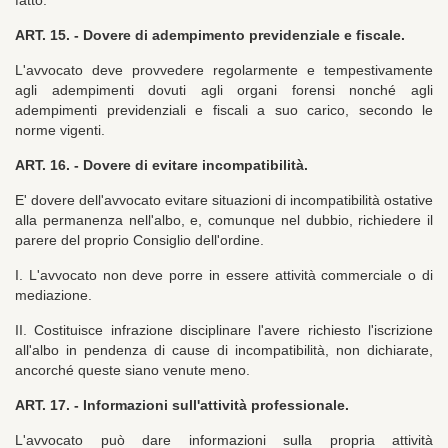
fatto.
ART. 15. -
Dovere di adempimento previdenziale e fiscale.
L'avvocato deve provvedere regolarmente e tempestivamente
agli adempimenti dovuti agli organi forensi nonché agli
adempimenti previdenziali e fiscali a suo carico, secondo le
norme vigenti.
ART. 16. -
Dovere di evitare incompatibilità.
E' dovere dell'avvocato evitare situazioni di incompatibilità ostative
alla permanenza nell'albo, e, comunque nel dubbio, richiedere il
parere del proprio Consiglio dell'ordine.
I. L'avvocato non deve porre in essere attività commerciale o di
mediazione.
II. Costituisce infrazione disciplinare l'avere richiesto l'iscrizione
all'albo in pendenza di cause di incompatibilità, non dichiarate,
ancorché queste siano venute meno.
ART. 17. -
Informazioni sull'attività professionale.
L'avvocato può dare informazioni sulla propria attività