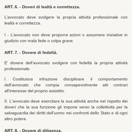
ART. 6. -
Doveri di lealtà e correttezza.
L’avvocato deve svolgere la propria attività professionale con
lealtà e correttezza.
I - L’avvocato non deve proporre azioni o assumere iniziative in
giudizio con mala fede o colpa grave.
ART. 7. -
Dovere di fedeltà.
E' dovere dell'avvocato svolgere con fedeltà la propria attività
professionale.
I. Costituisce infrazione disciplinare il comportamento
dell'avvocato che compia consapevolmente atti contrari
all'interesse del proprio assistito.
II. L'avvocato deve esercitare la sua attività anche nel rispetto dei
doveri che la sua funzione gli impone verso la collettività per la
salvaguardia dei diritti dell'uomo nei confronti dello Stato e di ogni
altro potere.
ART. 8. -
Dovere di diligenza.