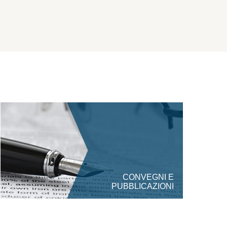
CONVEGNI E
PUBBLICAZIONI