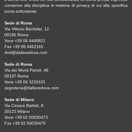
consenso alla disciplina in materia di privacy di cui alla specifica
icona sottostante.
Sede di Roma
Via Vittorio Bachelet, 12
00185 Roma
Voce +39 06 4440821
Fax +39 06 4462165
dvsl@dallavedova.com
Sede di Roma
Via dei Monti Parioli, 48
00197 Roma
Voce +39 06 3210101
segreteria@dallavedova.com
Sede di Milano
Via Cesare Battisti, 8
20122 Milano
Voce +39 02 50030473
Fax +39 02 50030475