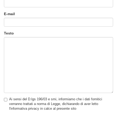
E-mail
Testo
Ai sensi del D.lgs 196/03 e smi, informiamo che i dati fornitici
verranno trattati a norma di Legge, dichiarando di aver letto
l'informativa privacy in calce al presente sito