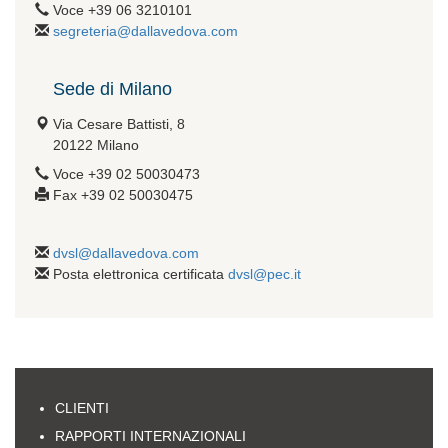
Voce +39 06 3210101
segreteria@dallavedova.com
Sede di Milano
Via Cesare Battisti, 8
20122 Milano
Voce +39 02 50030473
Fax +39 02 50030475
dvsl@dallavedova.com
Posta elettronica certificata
dvsl@pec.it
CLIENTI
RAPPORTI INTERNAZIONALI