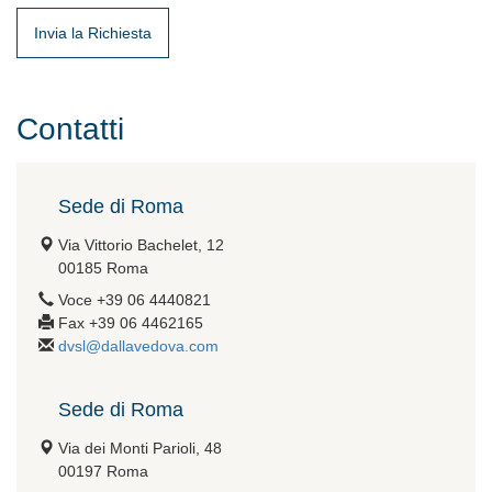
Contatti
Sede di Roma
Via Vittorio Bachelet, 12
00185 Roma
Voce +39 06 4440821
Fax +39 06 4462165
dvsl@dallavedova.com
Sede di Roma
Via dei Monti Parioli, 48
00197 Roma